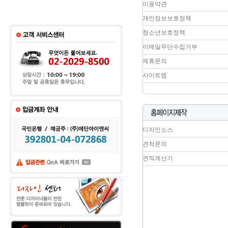
이용약관
개인정보보호정책
청소년보호정책
이메일무단수집거부
제휴문의
사이트맵
디자인소스
견적문의
견적계산기