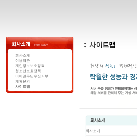
회사소개
이용약관
개인정보보호정책
청소년보호정책
이메일무단수집거부
제휴문의
사이트맵
회사소개