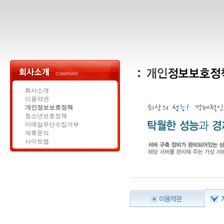
회사소개
이용약관
개인정보보호정책
청소년보호정책
이메일무단수집거부
제휴문의
사이트맵